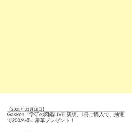
【2025年01月18日】
Gakken「学研の図鑑LIVE 新版」1冊ご購入で、抽選
で200名様に豪華プレゼント！