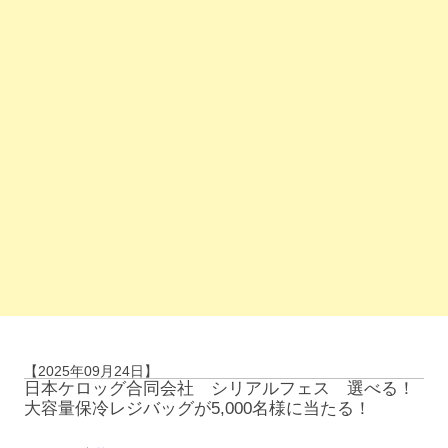
【2025年09月24日】
日本ケロッグ合同会社 シリアルフェス 選べる！
大容量保冷レジバッグが5,000名様に当たる！