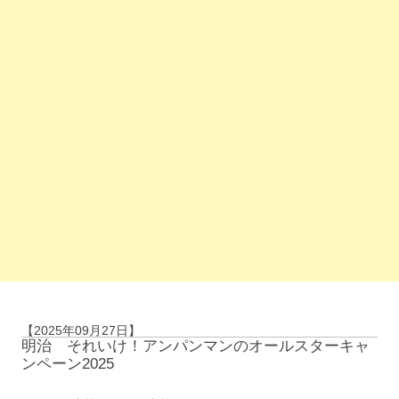
【2025年09月27日】
明治 それいけ！アンパンマンのオールスターキャ
ンペーン2025