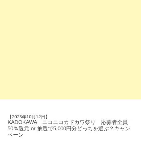
【2025年10月12日】
KADOKAWA ニコニコカドカワ祭り 応募者全員
50％還元 or 抽選で5,000円分どっちを選ぶ？キャン
ペーン