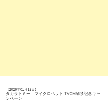
【2026年01月12日】
タカラトミー マイクロペット TVCM解禁記念キャ
ンペーン