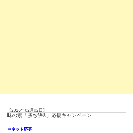
【2026年02月02日】
味の素「勝ち飯®」応援キャンペーン
⇒ネット応募