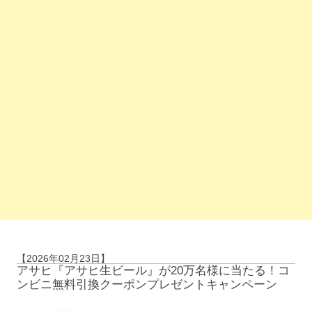
【2026年02月23日】
アサヒ『アサヒ生ビール』が20万名様に当たる！コ
ンビニ無料引換クーポンプレゼントキャンペーン