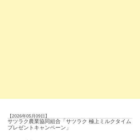
【2026年05月09日】
サツラク農業協同組合「サツラク 極上ミルクタイム
プレゼントキャンペーン」