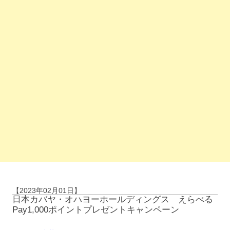
【2023年02月01日】
日本カバヤ・オハヨーホールディングス えらべる
Pay1,000ポイントプレゼントキャンペーン