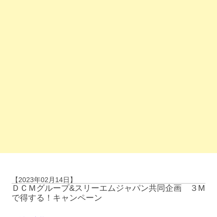
【2023年02月14日】
ＤＣＭグループ&スリーエムジャパン共同企画 ３M
で得する！キャンペーン