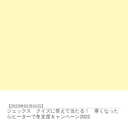
【2023年02月01日】
ジェックス クイズに答えて当たる！ 寒くなった
らヒーターで冬支度キャンペーン2022