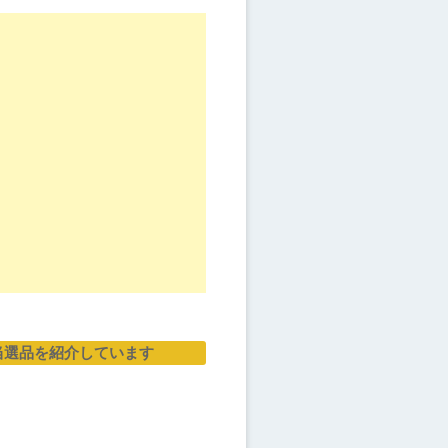
当選品を紹介しています