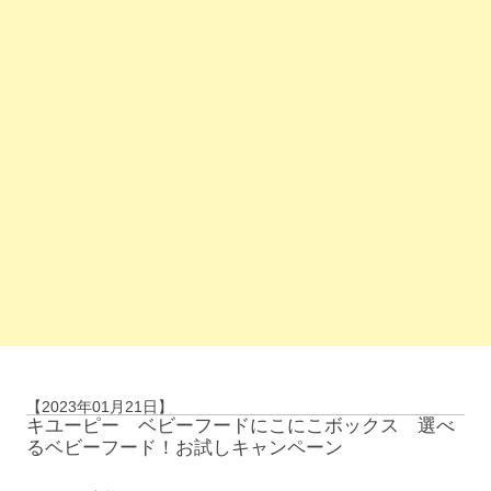
【2023年01月21日】
キユーピー ベビーフードにこにこボックス 選べ
るベビーフード！お試しキャンペーン