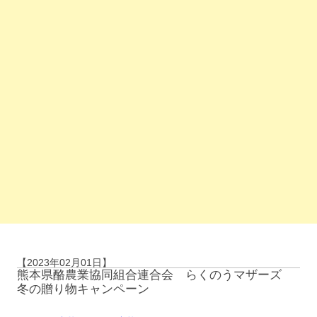
【2023年02月01日】
熊本県酪農業協同組合連合会 らくのうマザーズ
冬の贈り物キャンペーン