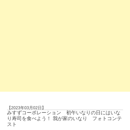
【2023年03月02日】
みすずコーポレーション 初午いなりの日にはいな
り寿司を食べよう！ 我が家のいなり フォトコンテ
スト