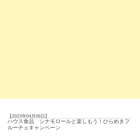
【2023年04月06日】
ハウス食品 シナモロールと楽しもう！ひらめきフ
ルーチェキャンペーン