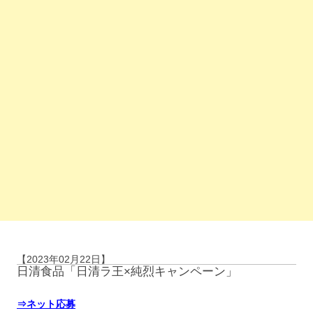
【2023年02月22日】
日清食品「日清ラ王×純烈キャンペーン」
⇒ネット応募