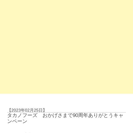
【2023年02月25日】
タカノフーズ おかげさまで90周年ありがとうキャ
ンペーン