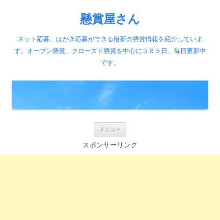
懸賞屋さん
ネット応募、はがき応募ができる最新の懸賞情報を紹介していま
す。オープン懸賞、クローズド懸賞を中心に３６５日、毎日更新中
です。
コ
メニュー
ン
テ
スポンサーリンク
ン
ツ
へ
ス
キ
ッ
プ