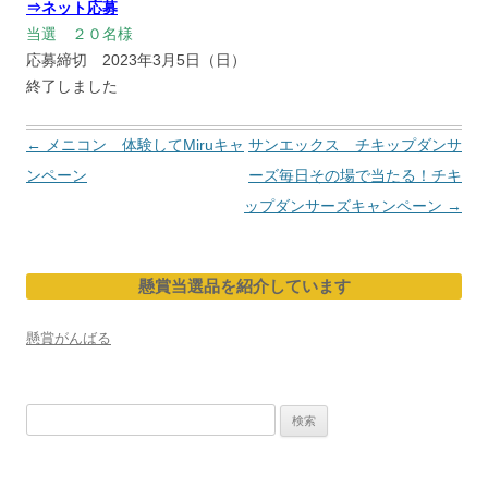
⇒ネット応募
当選 ２０名様
応募締切 2023年3月5日（日）
終了しました
投
←
メニコン 体験してMiruキャ
サンエックス チキップダンサ
稿
ンペーン
ーズ毎日その場で当たる！チキ
ナ
ップダンサーズキャンペーン
→
ビ
ゲ
懸賞当選品を紹介しています
ー
シ
懸賞がんばる
ョ
ン
検
索: