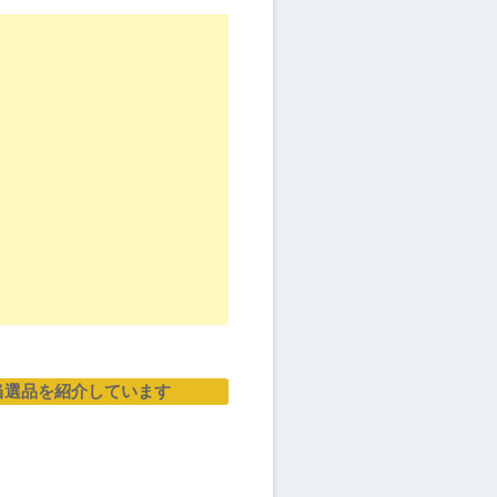
当選品を紹介しています