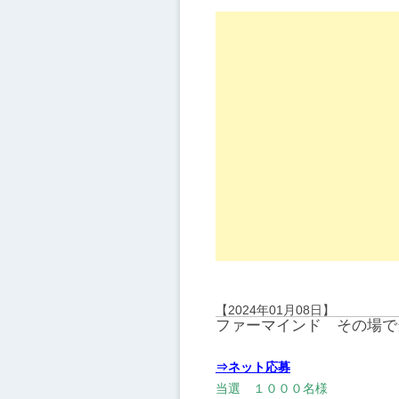
【2024年01月08日】
ファーマインド その場で
⇒ネット応募
当選 １０００名様