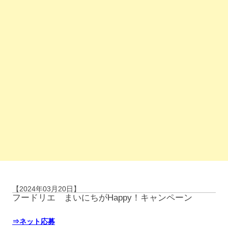
【2024年03月20日】
フードリエ まいにちがHappy！キャンペーン
⇒ネット応募