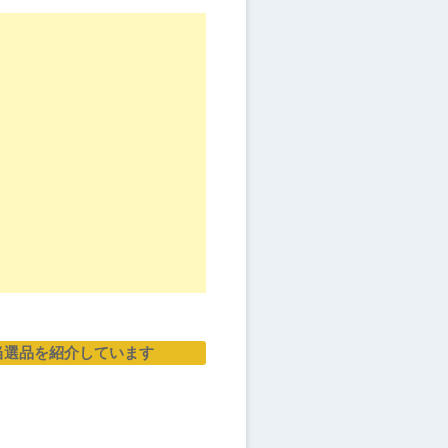
当選品を紹介しています