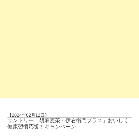
【2024年02月12日】
サントリー「胡麻麦茶・伊右衛門プラス」おいしく
健康習慣応援！キャンペーン