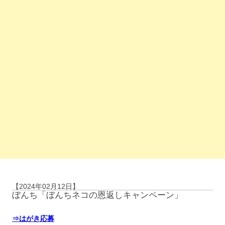
【2024年02月12日】
ぼんち「ぼんちネコの恩返しキャンペーン」
⇒はがき応募