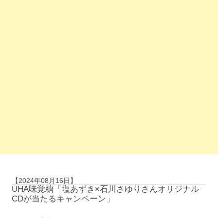
【2024年08月16日】
UHA味覚糖「塩あずき×石川さゆりさんオリジナル
CDが当たるキャンペーン」