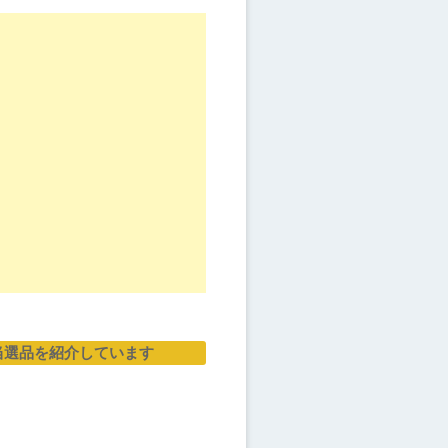
当選品を紹介しています