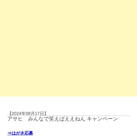
【2024年08月17日】
アサヒ みんなで笑えばええねん キャンペーン
⇒はがき応募