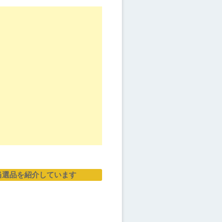
当選品を紹介しています