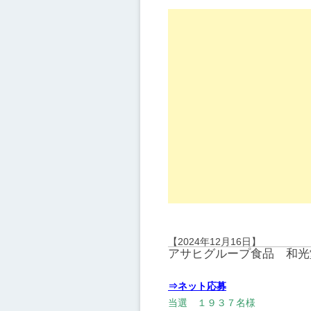
【2024年12月16日】
アサヒグループ食品 和光
⇒ネット応募
当選 １９３７名様