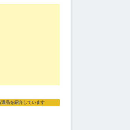
当選品を紹介しています